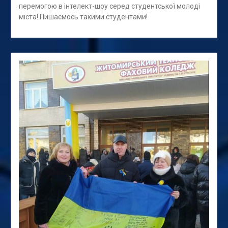
перемогою в інтелект-шоу серед студентської молоді
міста! Пишаємось такими студентами!