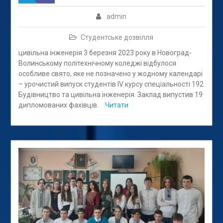
admin
Студентське дозвілля
цивільна інженерія 3 березня 2023 року в Новоград-
Волинському політехнічному коледжі відбулося
особливе свято, яке не позначено у жодному календарі
– урочистий випуск студентів ІV курсу спеціальності 192
Будівництво та цивільна інженерія. Заклад випустив 19
дипломованих фахівців.
Читати