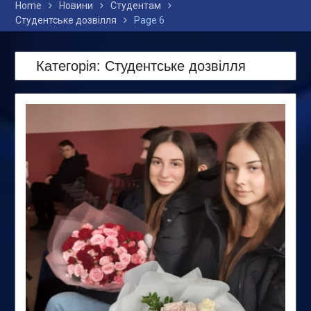
Home
Новини
Студентам
Студентське дозвілля
Page 6
Категорія:
Студентське дозвілля