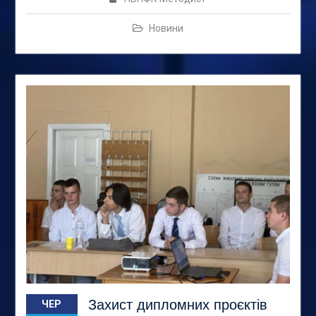
Новини
Захист дипломних проєктів
ЧЕР