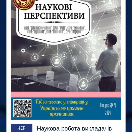
Наукова робота викладачів
ЧЕР