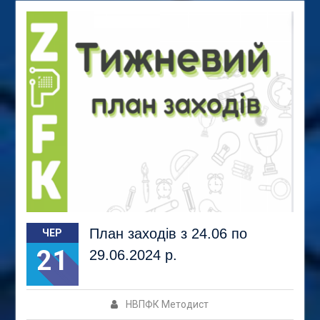
План заходів з 24.06 по
ЧЕР
21
29.06.2024 р.
НВПФК Методист