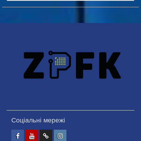
Соціальні мережі