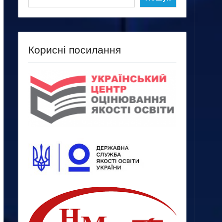
Корисні посилання