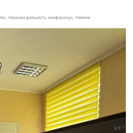
лін
,
Наукова діяльність, конференції
,
Новини