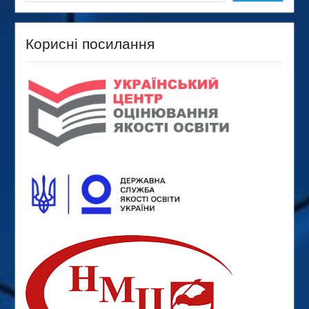
Корисні посилання