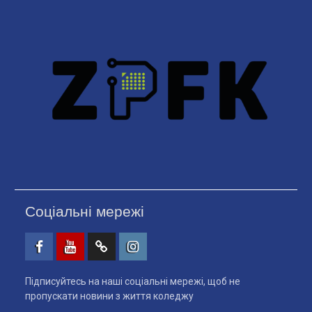
Соціальні мережі
Facebook
Youtube
Telegtam
Instagram
Підписуйтесь на наші соціальні мережі, щоб не
пропускати новини з життя коледжу