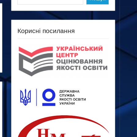
Корисні посилання