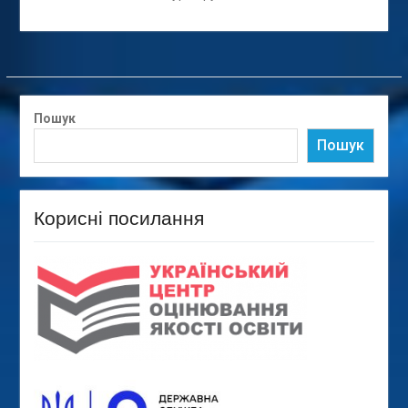
Пошук
Пошук
Корисні посилання