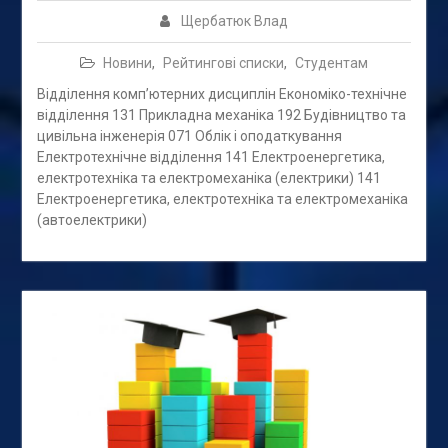
Щербатюк Влад
Новини
,
Рейтингові списки
,
Студентам
Відділення комп’ютерних дисциплін Економіко-технічне
відділення 131 Прикладна механіка 192 Будівництво та
цивільна інженерія 071 Облік і оподаткування
Електротехнічне відділення 141 Електроенергетика,
електротехніка та електромеханіка (електрики) 141
Електроенергетика, електротехніка та електромеханіка
(автоелектрики)