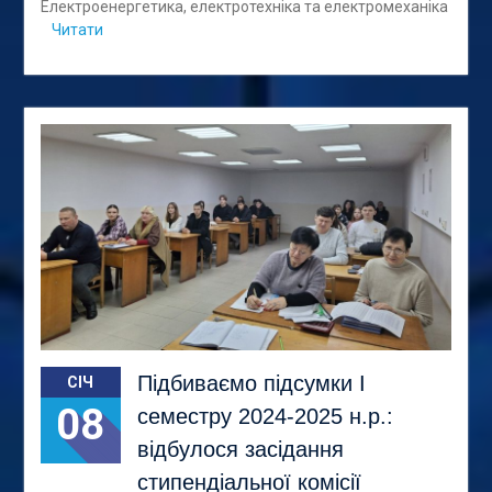
Електроенергетика, електротехніка та електромеханіка
Читати
Підбиваємо підсумки І
СІЧ
08
семестру 2024-2025 н.р.:
відбулося засідання
стипендіальної комісії