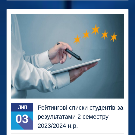
Рейтингові списки студентів за
ЛИП
03
результатами 2 семестру
2023/2024 н.р.