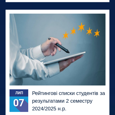
Рейтингові списки студентів за
ЛИП
07
результатами 2 семестру
2024/2025 н.р.