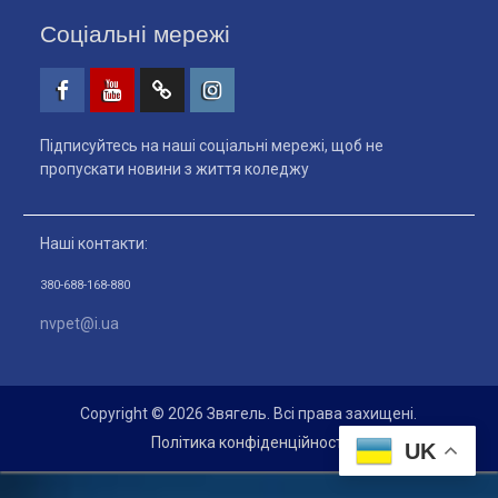
Соціальні мережі
Facebook
Youtube
Telegtam
Instagram
Підписуйтесь на наші соціальні мережі, щоб не
пропускати новини з життя коледжу
Наші контакти:
380-688-168-880
nvpet@i.ua
Copyright © 2026 Звягель. Всі права захищені.
Політика конфіденційності
UK