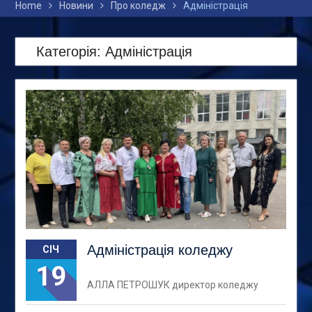
Home
Новини
Про коледж
Адміністрація
Категорія:
Адміністрація
Адміністрація коледжу
СІЧ
19
АЛЛА ПЕТРОШУК директор коледжу