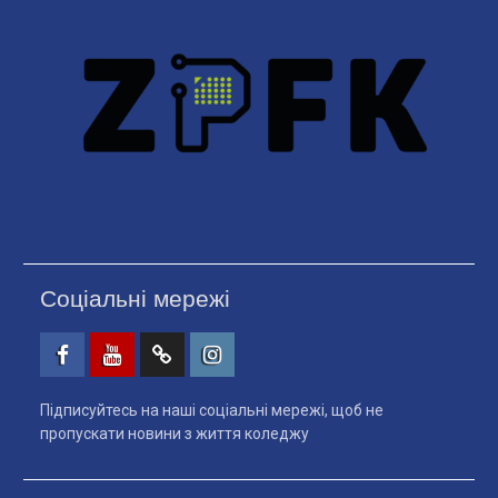
Соціальні мережі
Facebook
Youtube
Telegtam
Instagram
Підписуйтесь на наші соціальні мережі, щоб не
пропускати новини з життя коледжу