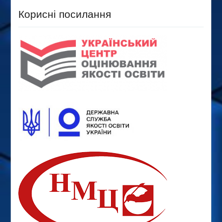
Корисні посилання