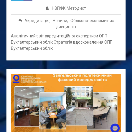
НВПФК Методист
Акредитація
,
Новини
,
Обліково-економічних
дисциплін
Аналітичний звіт акредитаційної експертизи ОПП
Бухгалтерський облік Стратегія вдосконалення ОПП
Бухгалтерський облік