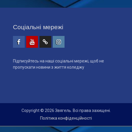
Соціальні мережі
Facebook
Youtube
Telegtam
Instagram
Підписуйтесь на наші соціальні мережі, щоб не
пропускати новини з життя коледжу
Copyright © 2026 Звягель. Всі права захищені.
Політика конфіденційності