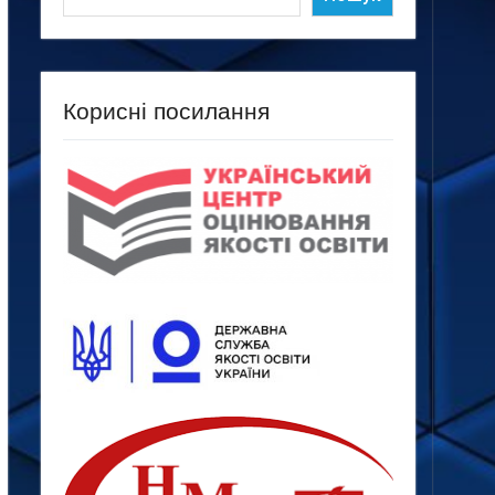
Корисні посилання