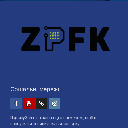
Соціальні мережі
Facebook
Youtube
Telegtam
Instagram
Підписуйтесь на наші соціальні мережі, щоб не
пропускати новини з життя коледжу