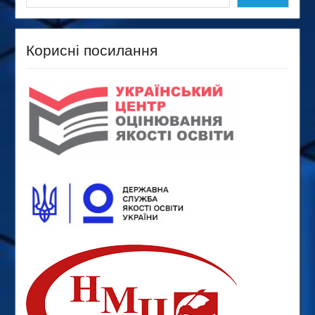
Корисні посилання