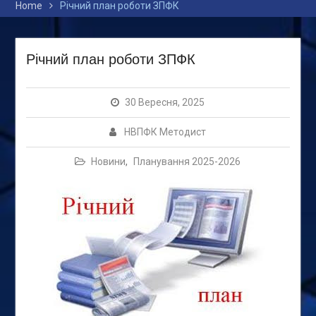
Home
Річний план роботи ЗПФК
Річний план роботи ЗПФК
30 Вересня, 2025
НВПФК Методист
Новини
,
Планування 2025-2026