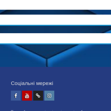
Соціальні мережі
Facebook
Youtube
Telegtam
Instagram