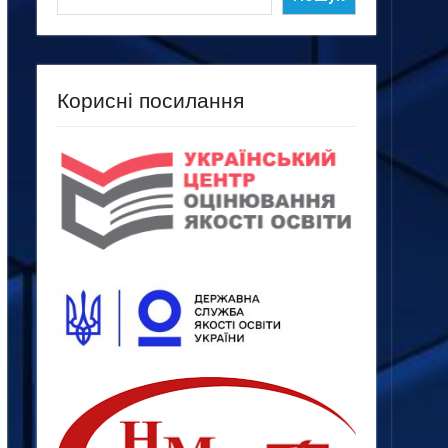
Корисні посилання