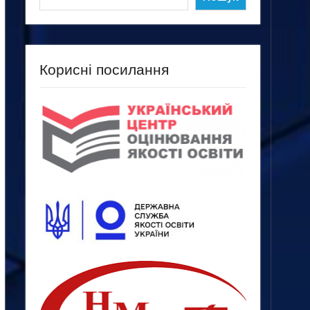
Корисні посилання