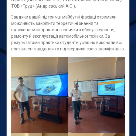
ТОВ «Труд» (Андрієвський А.О.).
Завдяки вашій підтримці майбутні фахівці отримали
можливість закріпити теоретичні знання та
вдосконалити практичні навички з обслуговування,
ремонту й експлуатації автомобільної техніки. За
результатами практики студенти успішно виконали всі
поставлені завдання та підтвердили свою кваліфікацію.