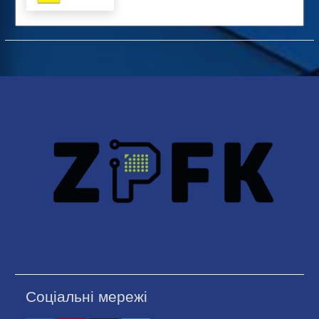
Соціальні мережі