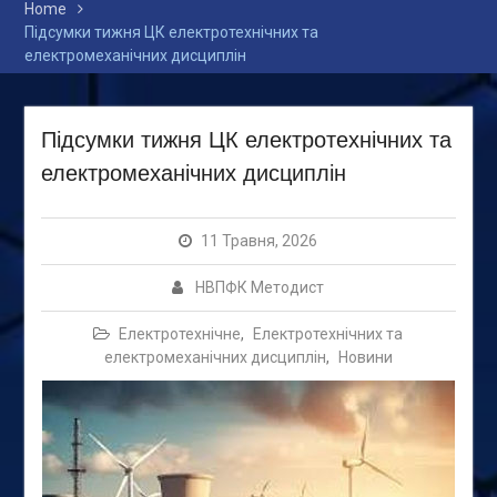
Home
Підсумки тижня ЦК електротехнічних та
електромеханічних дисциплін
Підсумки тижня ЦК електротехнічних та
електромеханічних дисциплін
11 Травня, 2026
НВПФК Методист
Електротехнічне
,
Електротехнічних та
електромеханічних дисциплін
,
Новини