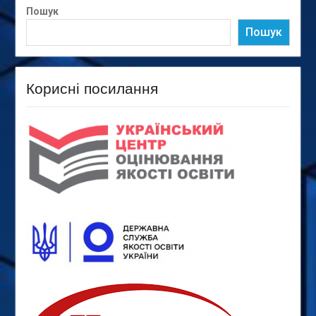
Пошук
Пошук
Корисні посилання