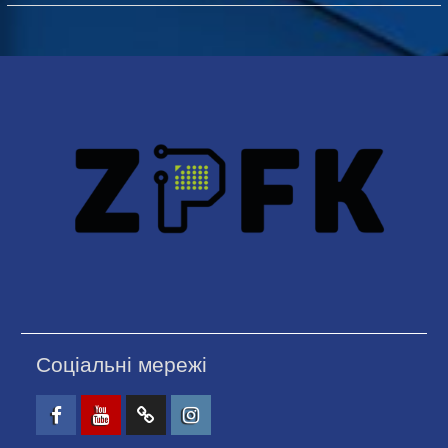
Соціальні мережі
Facebook
Youtube
Telegtam
Instagram