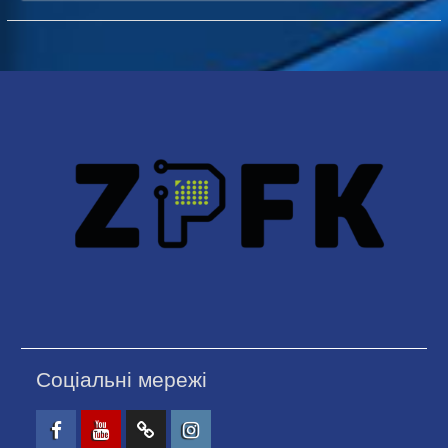
Соціальні мережі