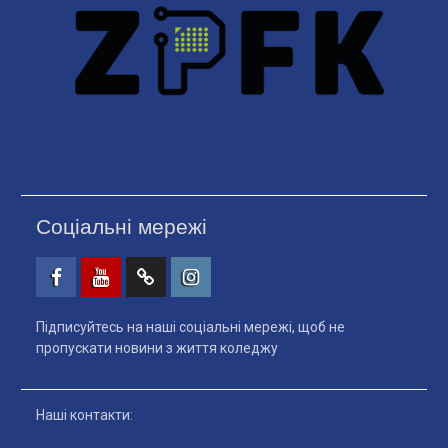
Соціальні мережі
Facebook
Youtube
Telegtam
Instagram
Підписуйтесь на наші соціальні мережі, щоб не
пропускати новини з життя коледжу
Наші контакти: