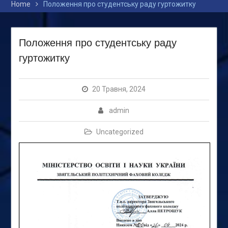
Home
Положення про студентську раду гуртожитку
Положення про студентську раду
гуртожитку
20 Травня, 2024
admin
Uncategorized