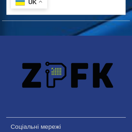
UK
Соціальні мережі