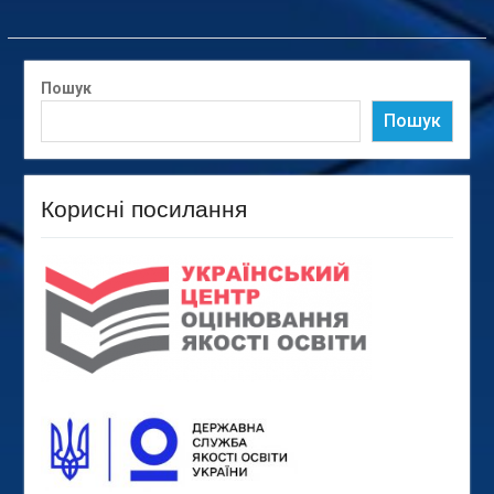
Пошук
Пошук
Корисні посилання