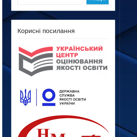
Корисні посилання