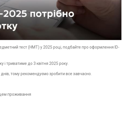
дметний тест (НМТ) у 2025 році, подбайте про оформлення ID-
 і триватиме до 3 квітня 2025 року.
 днів, тому рекомендуємо зробити все завчасно.
ісцем проживання