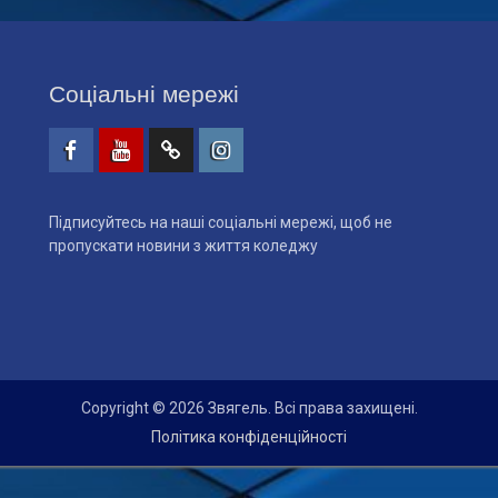
Соціальні мережі
Facebook
Youtube
Telegtam
Instagram
Підписуйтесь на наші соціальні мережі, щоб не
пропускати новини з життя коледжу
Copyright © 2026 Звягель. Всі права захищені.
Політика конфіденційності