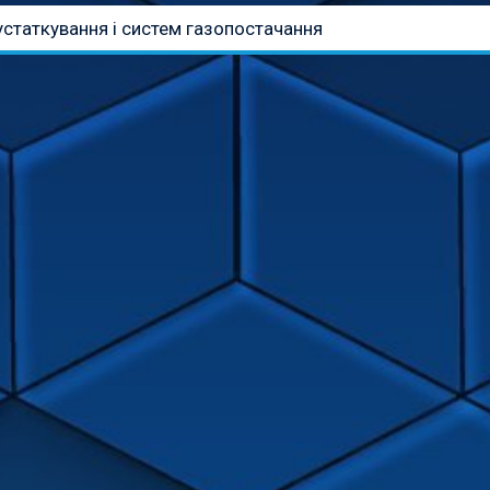
статкування і систем газопостачання