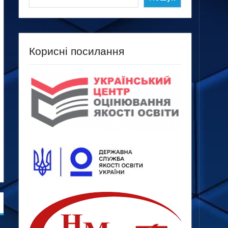
Корисні посилання