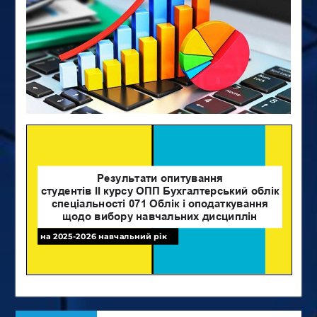
Навігація