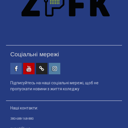
Соціальні мережі
Facebook
Youtube
Telegtam
Instagram
Підписуйтесь на наші соціальні мережі, щоб не
пропускати новини з життя коледжу
Наші контакти:
380-688-168-880