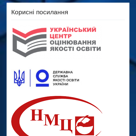
Корисні посилання