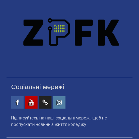
Соціальні мережі
Facebook
Youtube
Telegtam
Instagram
Підписуйтесь на наші соціальні мережі, щоб не
пропускати новини з життя коледжу