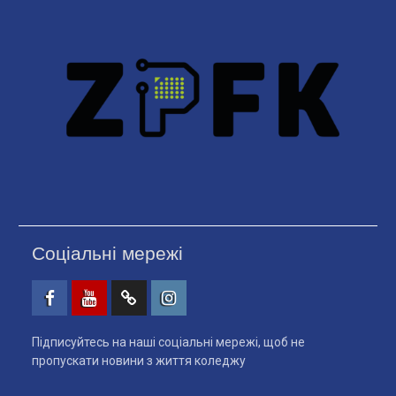
Соціальні мережі
Facebook
Youtube
Telegtam
Instagram
Підписуйтесь на наші соціальні мережі, щоб не
пропускати новини з життя коледжу