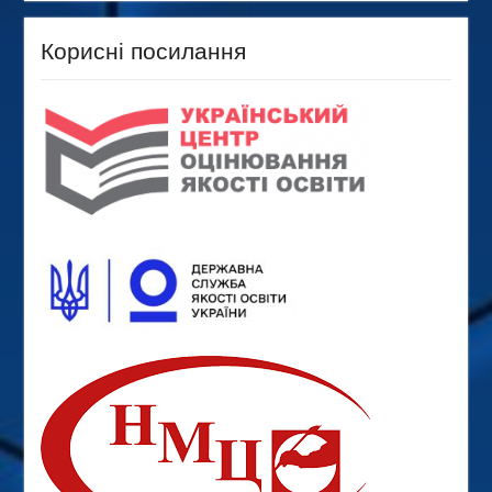
Корисні посилання