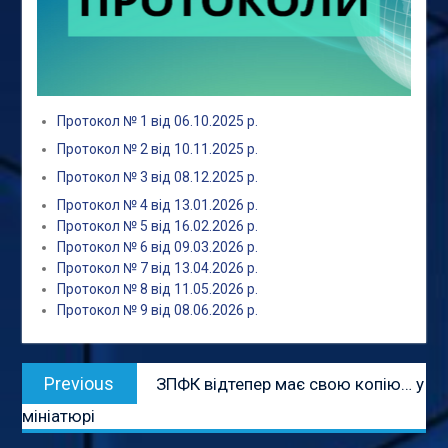
Протокол № 1 від 06.10.2025 р.
Протокол № 2 від 10.11.2025 р.
Протокол № 3 від 08.12.2025 р.
Протокол № 4 від 13.01.2026 р.
Протокол № 5 від 16.02.2026 р.
Протокол № 6 від 09.03.2026 р.
Протокол № 7 від 13.04.2026 р.
Протокол № 8 від 11.05.2026 р.
Протокол № 9 від 08.06.2026 р.
Навігація
Previous
Previous
ЗПФК відтепер має свою копію… у
записів
post:
мініатюрі