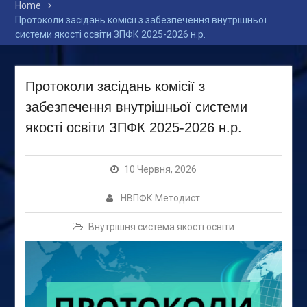
Home
Протоколи засідань комісії з забезпечення внутрішньої
системи якості освіти ЗПФК 2025-2026 н.р.
Протоколи засідань комісії з
забезпечення внутрішньої системи
якості освіти ЗПФК 2025-2026 н.р.
10 Червня, 2026
НВПФК Методист
Внутрішня система якості освіти